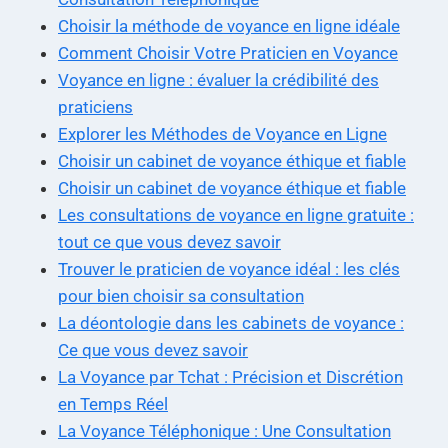
Choisir la méthode de voyance en ligne idéale
Comment Choisir Votre Praticien en Voyance
Voyance en ligne : évaluer la crédibilité des
praticiens
Explorer les Méthodes de Voyance en Ligne
Choisir un cabinet de voyance éthique et fiable
Choisir un cabinet de voyance éthique et fiable
Les consultations de voyance en ligne gratuite :
tout ce que vous devez savoir
Trouver le praticien de voyance idéal : les clés
pour bien choisir sa consultation
La déontologie dans les cabinets de voyance :
Ce que vous devez savoir
La Voyance par Tchat : Précision et Discrétion
en Temps Réel
La Voyance Téléphonique : Une Consultation