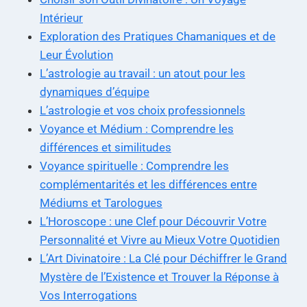
Intérieur
Exploration des Pratiques Chamaniques et de
Leur Évolution
L’astrologie au travail : un atout pour les
dynamiques d’équipe
L’astrologie et vos choix professionnels
Voyance et Médium : Comprendre les
différences et similitudes
Voyance spirituelle : Comprendre les
complémentarités et les différences entre
Médiums et Tarologues
L’Horoscope : une Clef pour Découvrir Votre
Personnalité et Vivre au Mieux Votre Quotidien
L’Art Divinatoire : La Clé pour Déchiffrer le Grand
Mystère de l’Existence et Trouver la Réponse à
Vos Interrogations