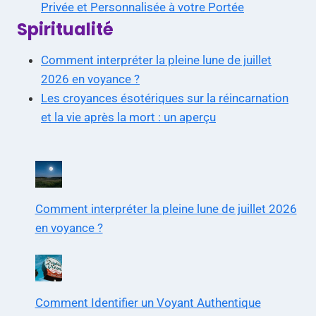
Privée et Personnalisée à votre Portée
Spiritualité
Comment interpréter la pleine lune de juillet
2026 en voyance ?
Les croyances ésotériques sur la réincarnation
et la vie après la mort : un aperçu
Comment interpréter la pleine lune de juillet 2026
en voyance ?
Comment Identifier un Voyant Authentique