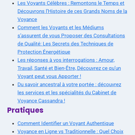
Les Voyants Célèbres : Remontons le Temps et
Découvrons l’Histoire de ces Grands Noms de la
Voyance
Comment les Voyants et les Médiums
s’assurent de vous Proposer des Consultations
de Qualité: Les Secrets des Techniques de
Protection Énergétique
Les réponses à vos interrogations : Amour,
Travail, Santé et Bien-Être, Découvrez ce qu’un
Voyant peut vous Apporter !
Du savoir ancestral à votre portée : découvrez
les services et les spécialités du Cabinet de
Voyance Cassandra !
Pratiques
Comment Identifier un Voyant Authentique
Voyance en Ligne vs Traditionnelle : Quel Choix