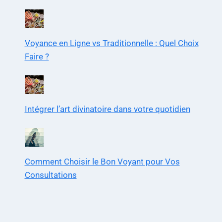
Voyance en Ligne vs Traditionnelle : Quel Choix
Faire ?
Intégrer l’art divinatoire dans votre quotidien
Comment Choisir le Bon Voyant pour Vos
Consultations